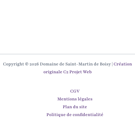
Copyright © 2026 Domaine de Saint-Martin de Boisy |
Création
originale C2 Projet Web
CGV
Mentions légales
Plan du site
Politique de confidentialité